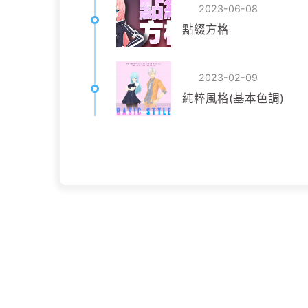
2023-06-08
點綴方格
2023-02-09
純粹風格(基本色調)