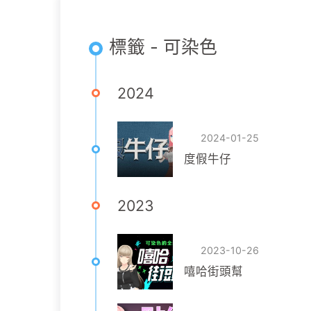
標籤 - 可染色
2024
2024-01-25
度假牛仔
2023
2023-10-26
嘻哈街頭幫