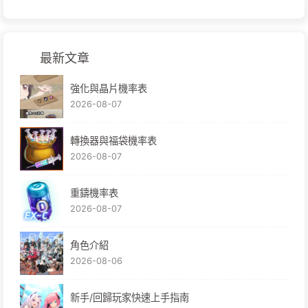
最新文章
強化與晶片機率表
2026-08-07
轉換器與福袋機率表
2026-08-07
重鑄機率表
2026-08-07
角色介紹
2026-08-06
新手/回歸玩家快速上手指南