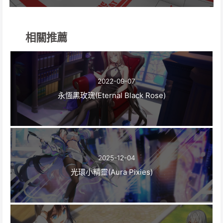
相關推薦
2022-09-07
永恆黑玫瑰(Eternal Black Rose)
2025-12-04
光環小精靈(Aura Pixies)