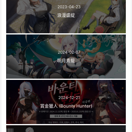
2023-04-23
浪漫盛綻
2024-02-07
明月青龍
2024-12-21
賞金獵人 (Bounty Hunter)