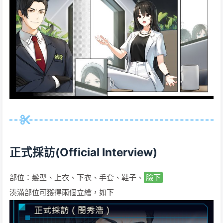
正式採訪(Official Interview)
部位：髮型、上衣、下衣、手套、鞋子、
臉下
湊滿部位可獲得兩個立繪，如下