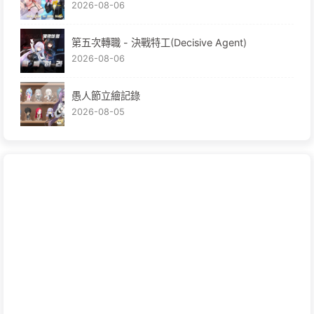
2026-08-06
第五次轉職 - 決戰特工(Decisive Agent)
2026-08-06
愚人節立繪記錄
2026-08-05