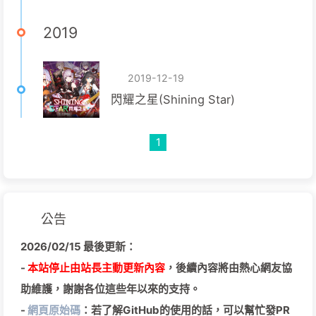
2019
2019-12-19
閃耀之星(Shining Star)
1
公告
2026/02/15 最後更新：
-
本站停止由站長主動更新內容
，後續內容將由熱心網友協
助維護，謝謝各位這些年以來的支持。
-
網頁原始碼
：若了解GitHub的使用的話，可以幫忙發PR