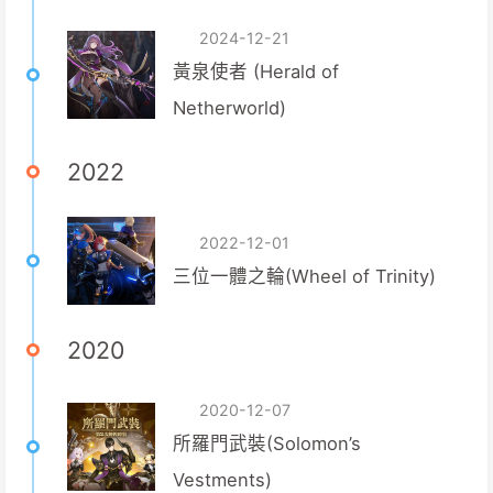
2024-12-21
黃泉使者 (Herald of
Netherworld)
2022
2022-12-01
三位一體之輪(Wheel of Trinity)
2020
2020-12-07
所羅門武裝(Solomon’s
Vestments)