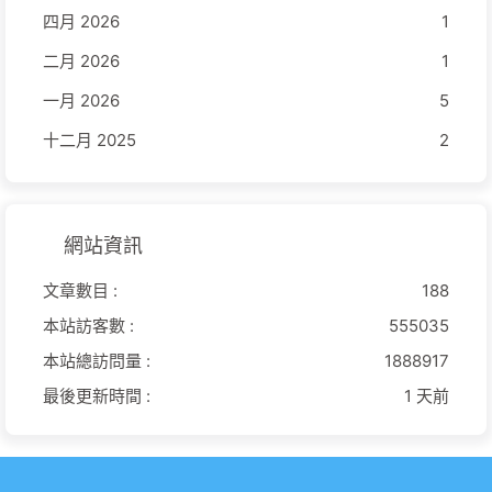
四月 2026
1
二月 2026
1
一月 2026
5
十二月 2025
2
網站資訊
文章數目 :
188
本站訪客數 :
555035
本站總訪問量 :
1888917
最後更新時間 :
1 天前