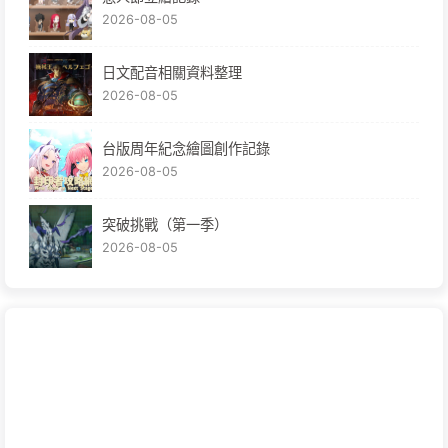
2026-08-05
日文配音相關資料整理
2026-08-05
台版周年紀念繪圖創作記錄
2026-08-05
突破挑戰（第一季）
2026-08-05