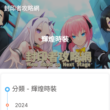
封印者攻略網
輝煌時裝
分類 - 輝煌時裝
2024