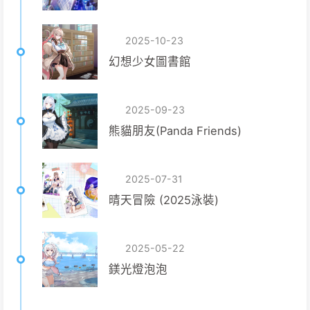
2025-10-23
幻想少女圖書館
2025-09-23
熊貓朋友(Panda Friends)
2025-07-31
晴天冒險 (2025泳裝)
2025-05-22
鎂光燈泡泡