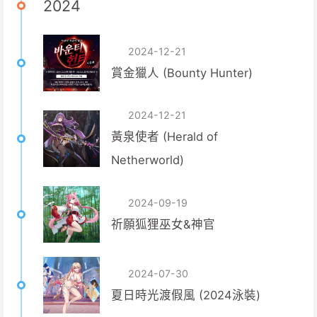
2024
2024-12-21
賞金獵人 (Bounty Hunter)
2024-12-21
黃泉使者 (Herald of
Netherworld)
2024-09-19
祈願狐狸巫女&神官
2024-07-30
夏日時光渡假風 (2024泳裝)