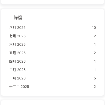
歸檔
八月 2026
10
七月 2026
2
六月 2026
1
五月 2026
2
四月 2026
1
二月 2026
1
一月 2026
5
十二月 2025
2