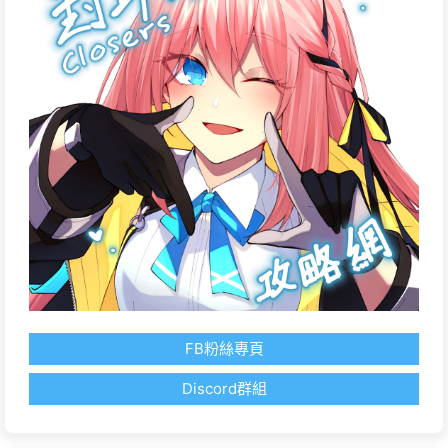
FB粉絲專頁
Discord群組