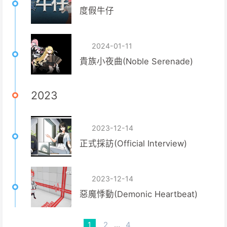
度假牛仔
2024-01-11
貴族小夜曲(Noble Serenade)
2023
2023-12-14
正式採訪(Official Interview)
2023-12-14
惡魔悸動(Demonic Heartbeat)
1
2
…
4