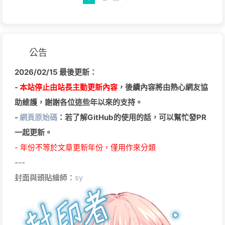
公告
2026/02/15 最後更新：
-
本站停止由站長主動更新內容
，後續內容將由熱心網友協
助維護，謝謝各位這些年以來的支持。
-
網頁原始碼
：若了解GitHub的使用的話，可以幫忙發PR
一起更新。
- 年份不等於文章更新年份，僅用作來分類
---
封面與頭貼繪師：
sy