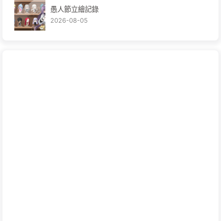
愚人節立繪記錄
2026-08-05