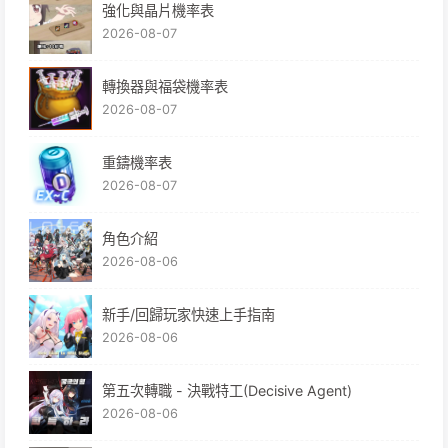
強化與晶片機率表
2026-08-07
轉換器與福袋機率表
2026-08-07
重鑄機率表
2026-08-07
角色介紹
2026-08-06
新手/回歸玩家快速上手指南
2026-08-06
第五次轉職 - 決戰特工(Decisive Agent)
2026-08-06