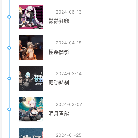
2024-06-13
鬱鬱狂戀
2024-04-18
極惡闇影
2024-03-14
舞動時刻
2024-02-07
明月青龍
2024-01-25