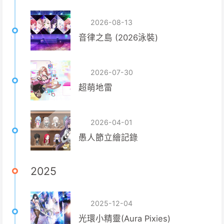
2026-08-13
音律之島 (2026泳裝)
2026-07-30
超萌地雷
2026-04-01
愚人節立繪記錄
2025
2025-12-04
光環小精靈(Aura Pixies)