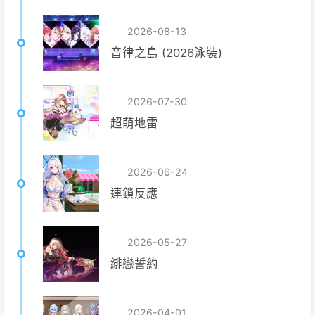
2026-08-13
音律之島 (2026泳裝)
2026-07-30
超萌地雷
2026-06-24
連鎖反應
2026-05-27
緋戀誓約
2026-04-01