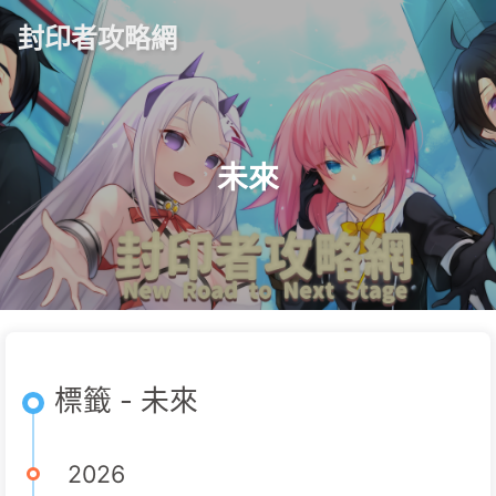
封印者攻略網
未來
標籤 - 未來
2026