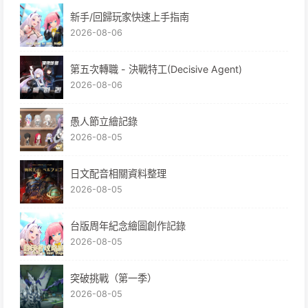
新手/回歸玩家快速上手指南
2026-08-06
第五次轉職 - 決戰特工(Decisive Agent)
2026-08-06
愚人節立繪記錄
2026-08-05
日文配音相關資料整理
2026-08-05
台版周年紀念繪圖創作記錄
2026-08-05
突破挑戰（第一季）
2026-08-05