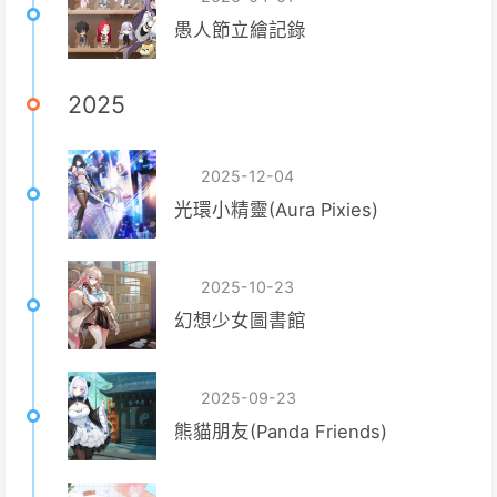
愚人節立繪記錄
2025
2025-12-04
光環小精靈(Aura Pixies)
2025-10-23
幻想少女圖書館
2025-09-23
熊貓朋友(Panda Friends)