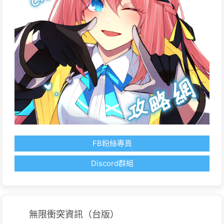
FB粉絲專頁
Discord群組
無限衝突資訊（台版）