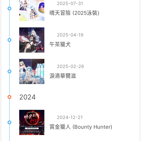
2025-07-31
晴天冒險 (2025泳裝)
2025-04-19
午茶獵犬
2025-02-26
淚滴華爾滋
2024
2024-12-21
賞金獵人 (Bounty Hunter)