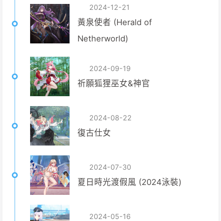
2024-12-21
黃泉使者 (Herald of
Netherworld)
2024-09-19
祈願狐狸巫女&神官
2024-08-22
復古仕女
2024-07-30
夏日時光渡假風 (2024泳裝)
2024-05-16