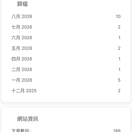
歸檔
八月 2026
10
七月 2026
2
六月 2026
1
五月 2026
2
四月 2026
1
二月 2026
1
一月 2026
5
十二月 2025
2
網站資訊
文章數目 :
188