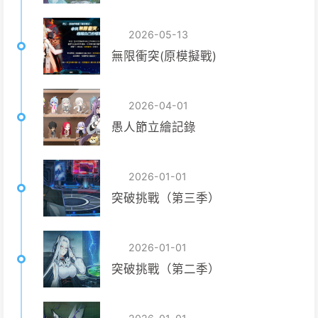
2026-05-13
無限衝突(原模擬戰)
2026-04-01
愚人節立繪記錄
2026-01-01
突破挑戰（第三季）
2026-01-01
突破挑戰（第二季）