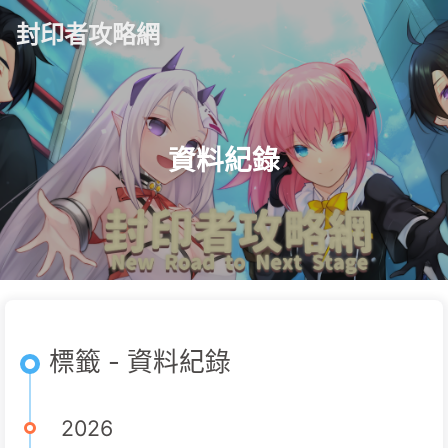
封印者攻略網
資料紀錄
標籤 - 資料紀錄
2026