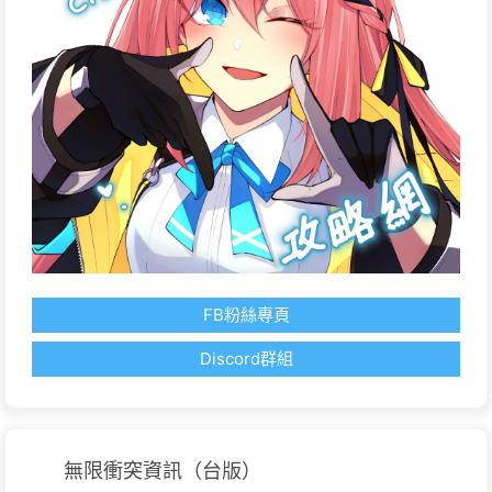
FB粉絲專頁
Discord群組
無限衝突資訊（台版）