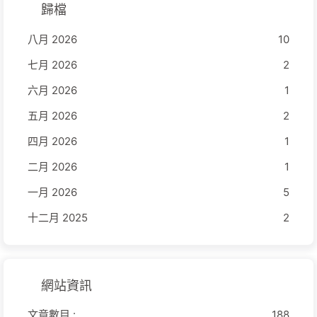
歸檔
八月 2026
10
七月 2026
2
六月 2026
1
五月 2026
2
四月 2026
1
二月 2026
1
一月 2026
5
十二月 2025
2
網站資訊
文章數目 :
188