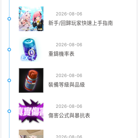
2026-08-06
新手/回歸玩家快速上手指南
2026-08-06
重鑄機率表
2026-08-06
裝備等級與品級
2026-08-06
傷害公式與暴抗表
2026-08-06