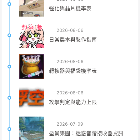
強化與晶片機率表
2026-08-06
日常農本與製作指南
2026-08-06
轉換器與福袋機率表
2026-08-06
攻擊判定與能力上限
2026-07-09
蜃景樂園：迷惑音階接收器資訊