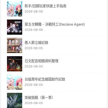
新手/回歸玩家快速上手指南
2026-08-06
第五次轉職 - 決戰特工(Decisive Agent)
2026-08-06
愚人節立繪記錄
2026-08-05
日文配音相關資料整理
2026-08-05
台版周年紀念繪圖創作記錄
2026-08-05
突破挑戰（第一季）
2026-08-05