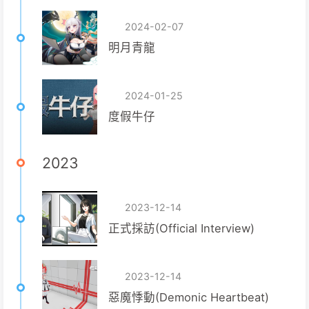
2024-02-07
明月青龍
2024-01-25
度假牛仔
2023
2023-12-14
正式採訪(Official Interview)
2023-12-14
惡魔悸動(Demonic Heartbeat)