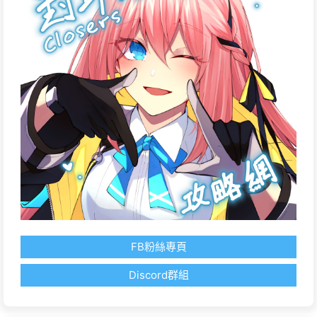
FB粉絲專頁
Discord群組