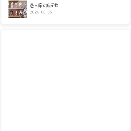
愚人節立繪記錄
2026-08-05