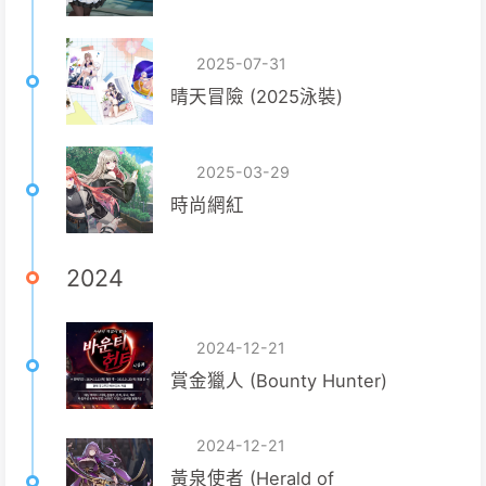
2025-07-31
晴天冒險 (2025泳裝)
2025-03-29
時尚網紅
2024
2024-12-21
賞金獵人 (Bounty Hunter)
2024-12-21
黃泉使者 (Herald of