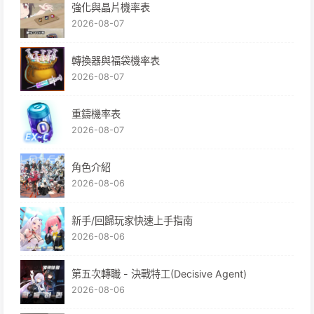
強化與晶片機率表
2026-08-07
轉換器與福袋機率表
2026-08-07
重鑄機率表
2026-08-07
角色介紹
2026-08-06
新手/回歸玩家快速上手指南
2026-08-06
第五次轉職 - 決戰特工(Decisive Agent)
2026-08-06