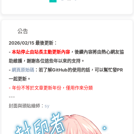
公告
2026/02/15 最後更新：
-
本站停止由站長主動更新內容
，後續內容將由熱心網友協
助維護，謝謝各位這些年以來的支持。
-
網頁原始碼
：若了解GitHub的使用的話，可以幫忙發PR
一起更新。
- 年份不等於文章更新年份，僅用作來分類
---
封面與頭貼繪師：
sy