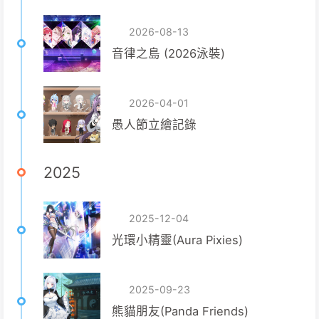
2026-08-13
音律之島 (2026泳裝)
2026-04-01
愚人節立繪記錄
2025
2025-12-04
光環小精靈(Aura Pixies)
2025-09-23
熊貓朋友(Panda Friends)