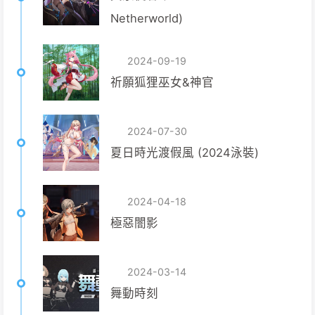
Netherworld)
2024-09-19
祈願狐狸巫女&神官
2024-07-30
夏日時光渡假風 (2024泳裝)
2024-04-18
極惡闇影
2024-03-14
舞動時刻