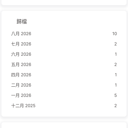
歸檔
八月 2026
10
七月 2026
2
六月 2026
1
五月 2026
2
四月 2026
1
二月 2026
1
一月 2026
5
十二月 2025
2