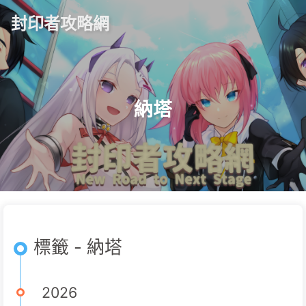
封印者攻略網
納塔
標籤 - 納塔
2026