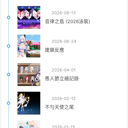
2026-08-13
音律之島 (2026泳裝)
2026-06-24
連鎖反應
2026-04-01
愚人節立繪記錄
2026-02-12
不勻天使之尾
2026-01-15