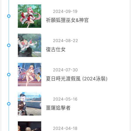
2024-09-19
祈願狐狸巫女&神官
2024-08-22
復古仕女
2024-07-30
夏日時光渡假風 (2024泳裝)
2024-05-16
噩運追擊者
2024-04-18