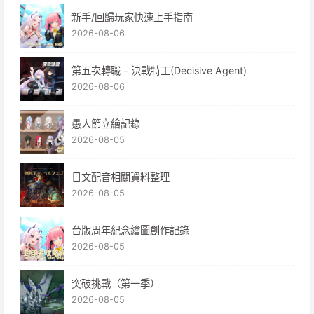
新手/回歸玩家快速上手指南
2026-08-06
第五次轉職 - 決戰特工(Decisive Agent)
2026-08-06
愚人節立繪記錄
2026-08-05
日文配音相關資料整理
2026-08-05
台版周年紀念繪圖創作記錄
2026-08-05
突破挑戰（第一季）
2026-08-05