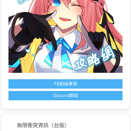
FB粉絲專頁
Discord群組
無限衝突資訊（台版）