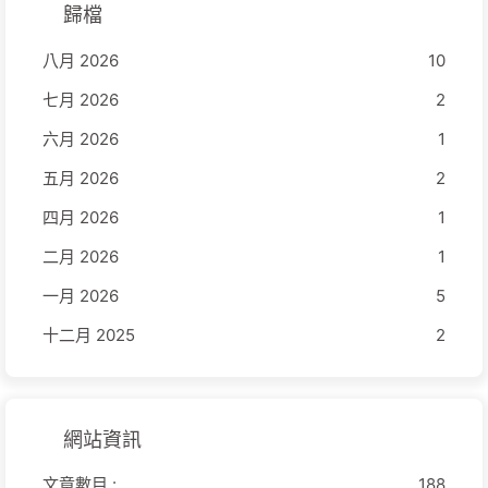
歸檔
八月 2026
10
七月 2026
2
六月 2026
1
五月 2026
2
四月 2026
1
二月 2026
1
一月 2026
5
十二月 2025
2
網站資訊
文章數目 :
188