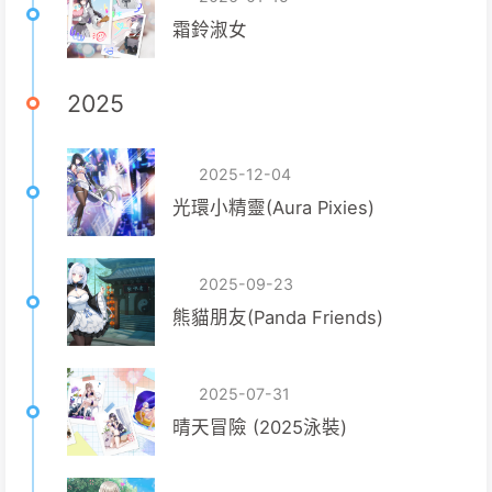
霜鈴淑女
2025
2025-12-04
光環小精靈(Aura Pixies)
2025-09-23
熊貓朋友(Panda Friends)
2025-07-31
晴天冒險 (2025泳裝)