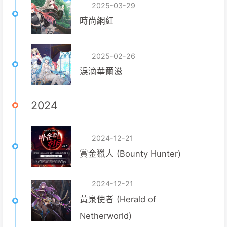
2025-03-29
時尚網紅
2025-02-26
淚滴華爾滋
2024
2024-12-21
賞金獵人 (Bounty Hunter)
2024-12-21
黃泉使者 (Herald of
Netherworld)