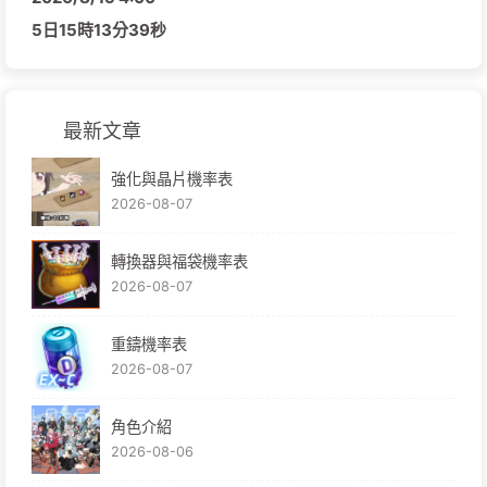
5日
15時
13分
38秒
最新文章
強化與晶片機率表
2026-08-07
轉換器與福袋機率表
2026-08-07
重鑄機率表
2026-08-07
角色介紹
2026-08-06