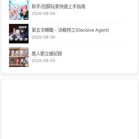
新手/回歸玩家快速上手指南
2026-08-06
第五次轉職 - 決戰特工(Decisive Agent)
2026-08-06
愚人節立繪記錄
2026-08-05