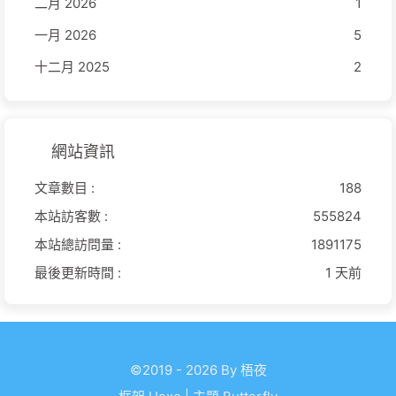
二月 2026
1
一月 2026
5
十二月 2025
2
網站資訊
文章數目 :
188
本站訪客數 :
555824
本站總訪問量 :
1891175
最後更新時間 :
1 天前
©2019 - 2026 By 梧夜