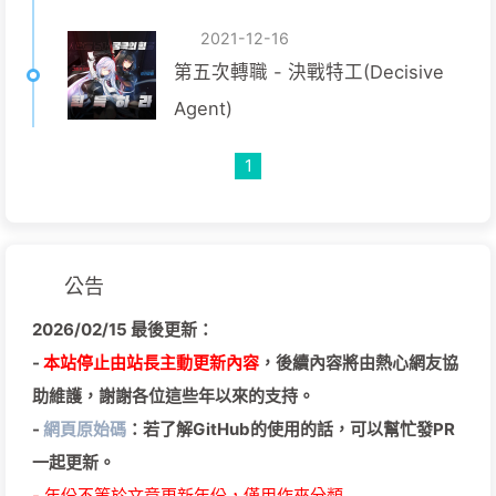
2021-12-16
第五次轉職 - 決戰特工(Decisive
Agent)
1
公告
2026/02/15 最後更新：
-
本站停止由站長主動更新內容
，後續內容將由熱心網友協
助維護，謝謝各位這些年以來的支持。
-
網頁原始碼
：若了解GitHub的使用的話，可以幫忙發PR
一起更新。
- 年份不等於文章更新年份，僅用作來分類