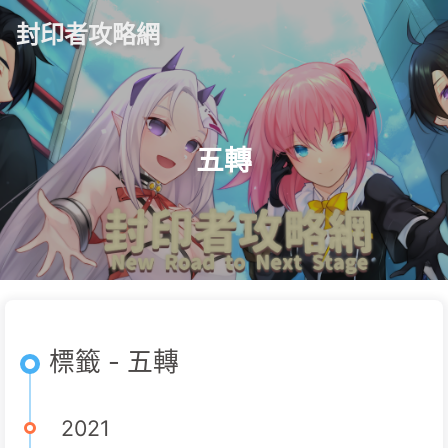
封印者攻略網
五轉
標籤 - 五轉
2021