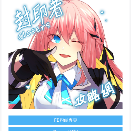
FB粉絲專頁