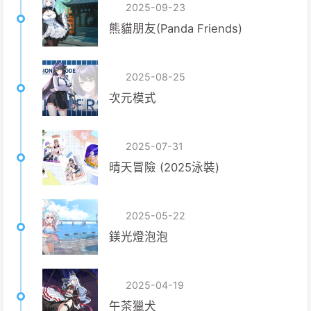
2025-09-23
熊貓朋友(Panda Friends)
2025-08-25
次元模式
2025-07-31
晴天冒險 (2025泳裝)
2025-05-22
鎂光燈泡泡
2025-04-19
午茶獵犬