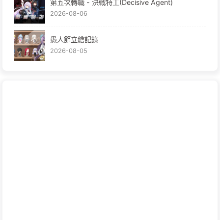
第五次轉職 - 決戰特工(Decisive Agent)
2026-08-06
愚人節立繪記錄
2026-08-05