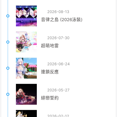
2026-08-13
音律之島 (2026泳裝)
2026-07-30
超萌地雷
2026-06-24
連鎖反應
2026-05-27
緋戀誓約
2026-02-12