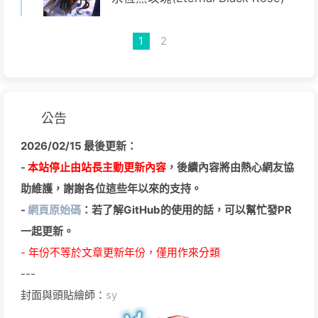
1
2
公告
2026/02/15 最後更新：
-
本站停止由站長主動更新內容
，後續內容將由熱心網友協
助維護，謝謝各位這些年以來的支持。
-
網頁原始碼
：若了解GitHub的使用的話，可以幫忙發PR
一起更新。
- 年份不等於文章更新年份，僅用作來分類
---
封面與頭貼繪師：
sy