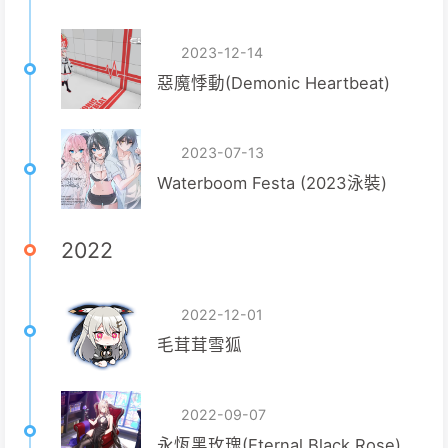
2023-12-14
惡魔悸動(Demonic Heartbeat)
2023-07-13
Waterboom Festa (2023泳裝)
2022
2022-12-01
毛茸茸雪狐
2022-09-07
永恆黑玫瑰(Eternal Black Rose)