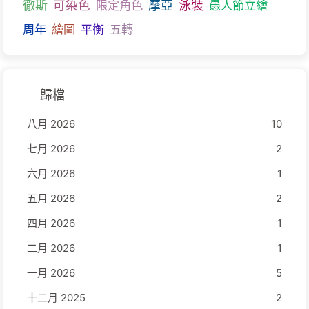
徹斯
可染色
限定角色
摩亞
泳裝
愚人節立繪
周年
繪圖
平衡
五轉
歸檔
八月 2026
10
七月 2026
2
六月 2026
1
五月 2026
2
四月 2026
1
二月 2026
1
一月 2026
5
十二月 2025
2