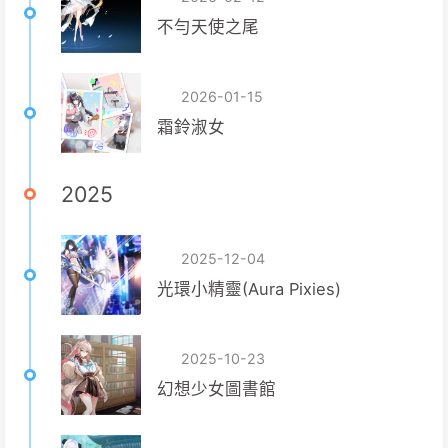
不勻天使之尾
2026-01-15
霜鈴淑女
2025
2025-12-04
光環小精靈(Aura Pixies)
2025-10-23
幻想少女圖書館