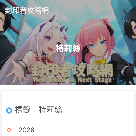
封印者攻略網
特莉絲
標籤 - 特莉絲
2026