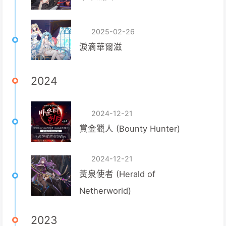
2025-02-26
淚滴華爾滋
2024
2024-12-21
賞金獵人 (Bounty Hunter)
2024-12-21
黃泉使者 (Herald of
Netherworld)
2023