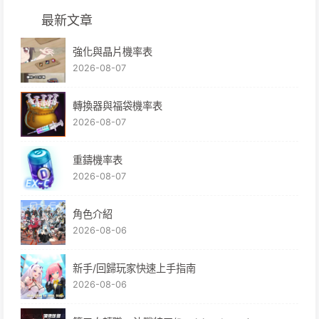
最新文章
強化與晶片機率表
2026-08-07
轉換器與福袋機率表
2026-08-07
重鑄機率表
2026-08-07
角色介紹
2026-08-06
新手/回歸玩家快速上手指南
2026-08-06