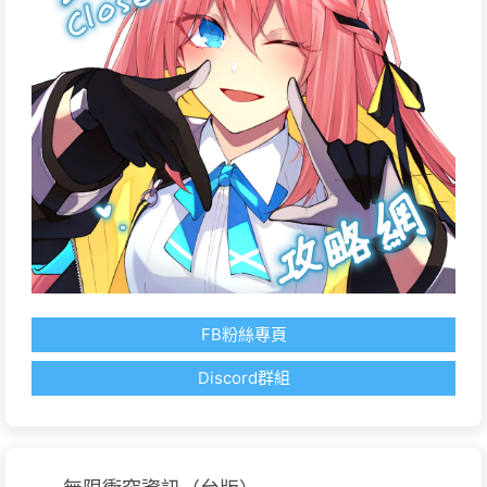
FB粉絲專頁
Discord群組