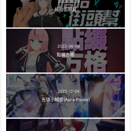
2023-10-26
嘻哈街頭幫
2023-06-08
點綴方格
2025-12-04
光環小精靈(Aura Pixies)