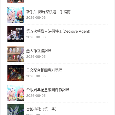
新手/回歸玩家快速上手指南
2026-08-06
第五次轉職 - 決戰特工(Decisive Agent)
2026-08-06
愚人節立繪記錄
2026-08-05
日文配音相關資料整理
2026-08-05
台版周年紀念繪圖創作記錄
2026-08-05
突破挑戰（第一季）