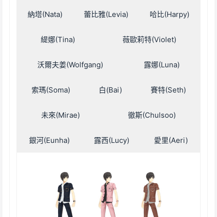
納塔(Nata)
蕾比雅(Levia)
哈比(Harpy)
緹娜(Tina)
薇歐莉特(Violet)
沃爾夫姜(Wolfgang)
露娜(Luna)
索瑪(Soma)
白(Bai)
賽特(Seth)
未來(Mirae)
徹斯(Chulsoo)
銀河(Eunha)
露西(Lucy)
愛里(Aeri)