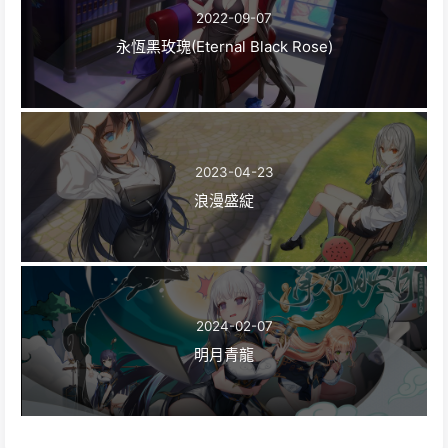
2022-09-07
永恆黑玫瑰(Eternal Black Rose)
2023-04-23
浪漫盛綻
2024-02-07
明月青龍