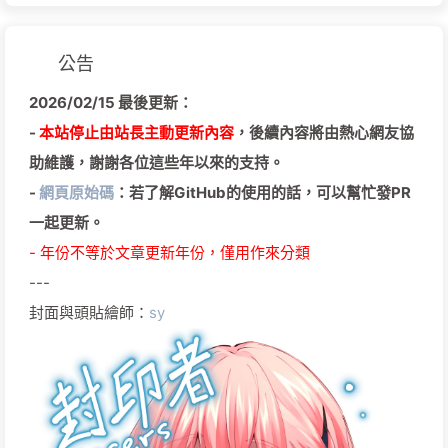
公告
2026/02/15 最後更新：
-
本站停止由站長主動更新內容
，後續內容將由熱心網友協
助維護，謝謝各位這些年以來的支持。
-
網頁原始碼
：若了解GitHub的使用的話，可以幫忙發PR
一起更新。
- 年份不等於文章更新年份，僅用作來分類
---
封面與頭貼繪師：
sy