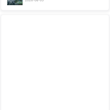
2026-08-05