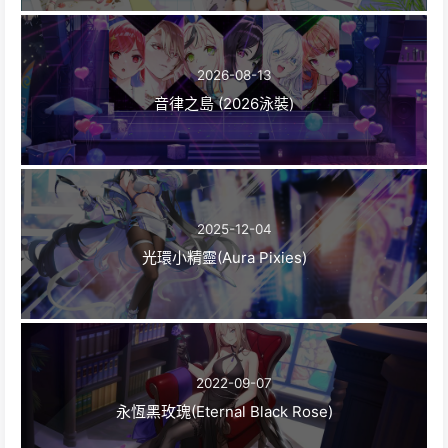
2026-08-13
音律之島 (2026泳裝)
2025-12-04
光環小精靈(Aura Pixies)
2022-09-07
永恆黑玫瑰(Eternal Black Rose)