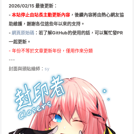
2026/02/15 最後更新：
-
本站停止由站長主動更新內容
，後續內容將由熱心網友協
助維護，謝謝各位這些年以來的支持。
-
網頁原始碼
：若了解GitHub的使用的話，可以幫忙發PR
一起更新。
- 年份不等於文章更新年份，僅用作來分類
---
封面與頭貼繪師：
sy