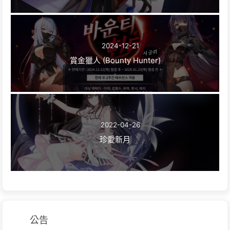
2024-12-21
賞金獵人 (Bounty Hunter)
2022-04-26
珍愛新月
公告