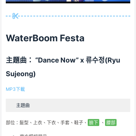
WaterBoom Festa
主題曲： “Dance Now” x 류수정(Ryu
Sujeong)
MP3下載
主題曲
部位：髮型、上衣、下衣、手套、鞋子、
臉下
、
腰部