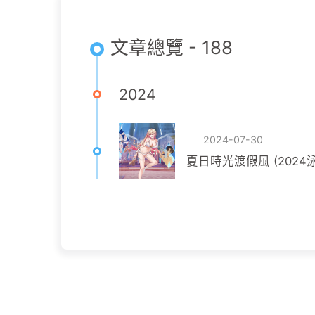
文章總覽 - 188
2024
2024-07-30
夏日時光渡假風 (2024