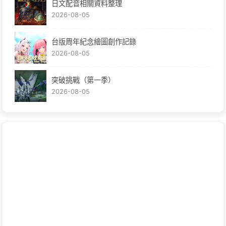
日文配音相關資料整理
2026-08-05
台版周年紀念繪圖創作記錄
2026-08-05
突破挑戰（第一季）
2026-08-05