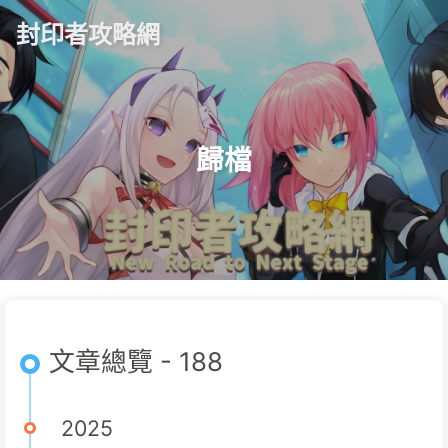
封印者攻略網
歸檔
文章總覽 - 188
2025