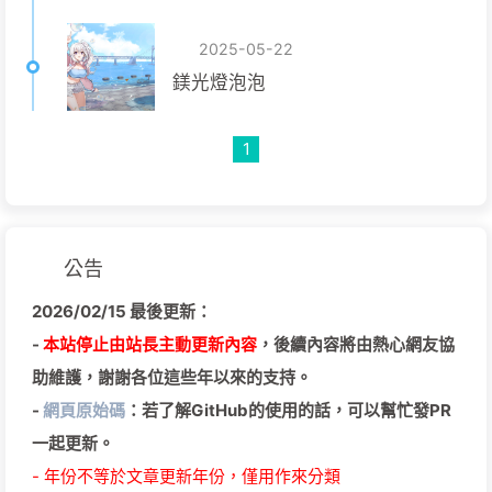
2025-05-22
鎂光燈泡泡
1
公告
2026/02/15 最後更新：
-
本站停止由站長主動更新內容
，後續內容將由熱心網友協
助維護，謝謝各位這些年以來的支持。
-
網頁原始碼
：若了解GitHub的使用的話，可以幫忙發PR
一起更新。
- 年份不等於文章更新年份，僅用作來分類